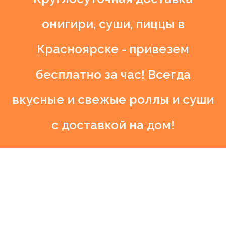
онигири, суши, пиццы в
Красноярске - привезем
бесплатно за час! Всегда
вкусные и свежые роллы и суши
с доставкой на дом!