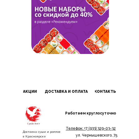
АКЦИИ
ДОСТАВКА И ОПЛАТА
КОНТАКТЫ
Работаем круглосуточно
Телефон:
+7 (933) 329-03-32
Доставка суши и роллов
ул. Чернышевского, 75
в Красноярске